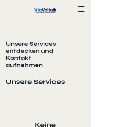
Unsere Services
entdecken und
Kontakt
aufnehmen
Unsere Services
Keine